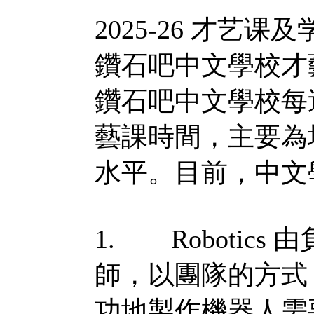
2025-26 才艺
鑽石吧中文學校才
鑽石吧中文學校每週1
藝課時間，主要為
水平。目前，中文
1. Robotics 由負
師，以團隊的方式
功地製作機器人需