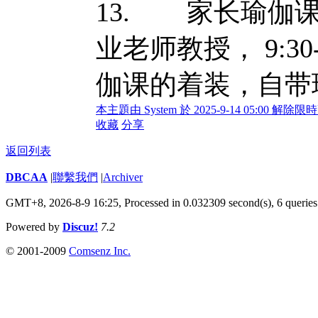
13. 家长瑜伽课 （Yo
业老师教授， 9:30
伽课的着装，自带
本主題由 System 於 2025-9-14 05:00 解除
收藏
分享
返回列表
DBCAA
|
聯繫我們
|
Archiver
GMT+8, 2026-8-9 16:25,
Processed in 0.032309 second(s), 6 queries
Powered by
Discuz!
7.2
© 2001-2009
Comsenz Inc.